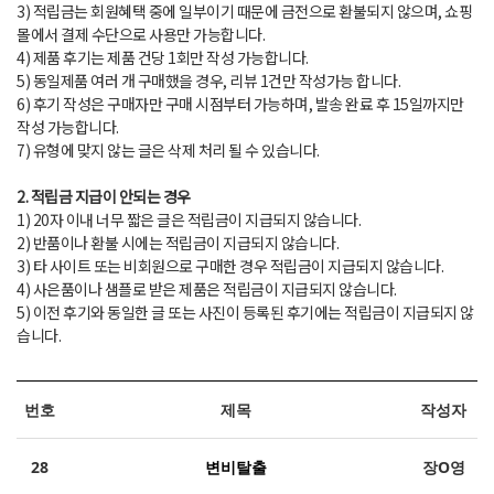
3) 적립금는 회원혜택 중에 일부이기 때문에 금전으로 환불되지 않으며, 쇼핑
몰에서 결제 수단으로 사용만 가능합니다.
4) 제품 후기는 제품 건당 1회만 작성 가능합니다.
5) 동일제품 여러 개 구매했을 경우, 리뷰 1건만 작성가능 합니다.
6) 후기 작성은 구매자만 구매 시점부터 가능하며, 발송 완료 후 15일까지만
작성 가능합니다.
7) 유형에 맞지 않는 글은 삭제 처리 될 수 있습니다.
2. 적립금 지급이 안되는 경우
1) 20자 이내 너무 짧은 글은 적립금이 지급되지 않습니다.
2) 반품이나 환불 시에는 적립금이 지급되지 않습니다.
3) 타 사이트 또는 비회원으로 구매한 경우 적립금이 지급되지 않습니다.
4) 사은품이나 샘플로 받은 제품은 적립금이 지급되지 않습니다.
5) 이전 후기와 동일한 글 또는 사진이 등록된 후기에는 적립금이 지급되지 않
습니다.
번호
제목
작성자
28
변비탈출
장O영