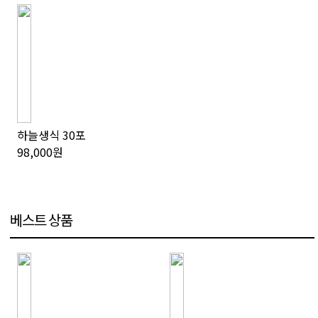
하늘생식 30포
98,000원
베스트 상품