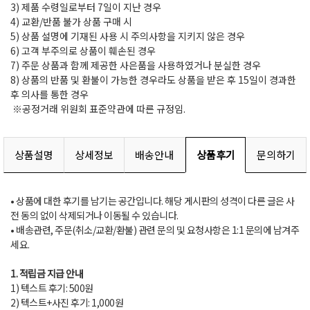
3) 제품 수령일로부터 7일이 지난 경우
4) 교환/반품 불가 상품 구매 시
5) 상품 설명에 기재된 사용 시 주의사항을 지키지 않은 경우
6) 고객 부주의로 상품이 훼손된 경우
7) 주문 상품과 함께 제공한 사은품을 사용하였거나 분실한 경우
8) 상품의 반품 및 환불이 가능한 경우라도 상품을 받은 후 15일이 경과한
후 의사를 통한 경우
※공정거래 위원회 표준약관에 따른 규정임.
상품설명
상세정보
배송안내
상품후기
문의하기
• 상품에 대한 후기를 남기는 공간입니다. 해당 게시판의 성격이 다른 글은 사
전 동의 없이 삭제되거나 이동될 수 있습니다.
• 배송관련, 주문(취소/교환/환불) 관련 문의 및 요청사항은 1:1 문의에 남겨주
세요.
1. 적립금 지급 안내
1) 텍스트 후기: 500원
2) 텍스트+사진 후기: 1,000원