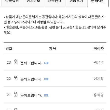
상품설명
상세정보
배송안내
상품후기
문의하기
• 상품에 대한 문의를 남기는 공간입니다. 해당 게시판의 성격이 다른 글은 사
전 동의 없이 삭제되거나 이동될 수 있습니다.
• 배송관련, 주문(취소/교환/환불) 관련 문의 및 요청사항은 1:1 문의에 남겨주
세요.
번호
제목
작성자
23
박은주
문의드립니다.
22
이지희
문의드립니다.
21
홍석영
문의드립니다.