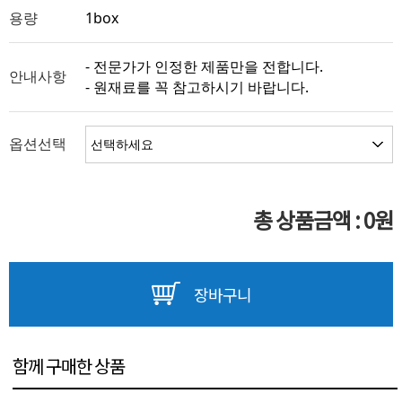
용량
1box
- 전문가가 인정한 제품만을 전합니다.
안내사항
- 원재료를 꼭 참고하시기 바랍니다.
옵션선택
총 상품금액 :
0
원
장바구니
함께 구매한 상품