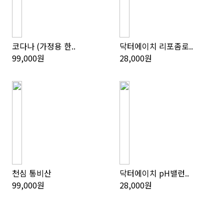
코다나 (가정용 한..
닥터에이치 리포좀로..
99,000원
28,000원
천심 통비산
닥터에이치 pH밸런..
99,000원
28,000원