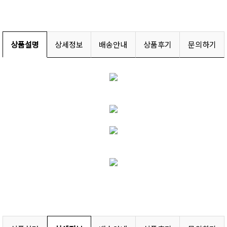
상품설명
상세정보
배송안내
상품후기
문의하기