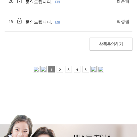
20
최준혁
문의드립니다.
19
박성림
문의드립니다.
상품문의하기
1
2
3
4
5