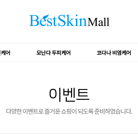
킨케어
모난다 두피케어
코다나 비염케어
이벤트
다양한 이벤트로 즐거운 쇼핑이 되도록 준비하였습니다.