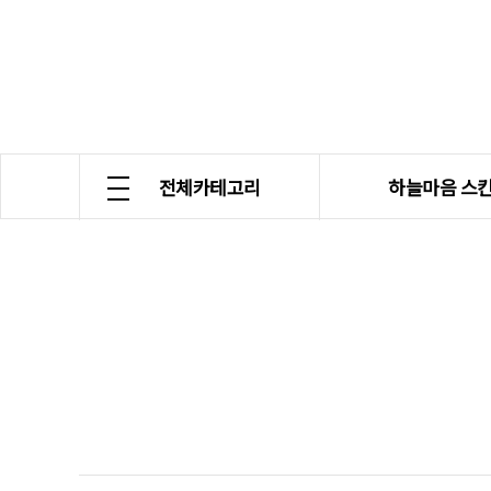
전체카테고리
하늘마음 스