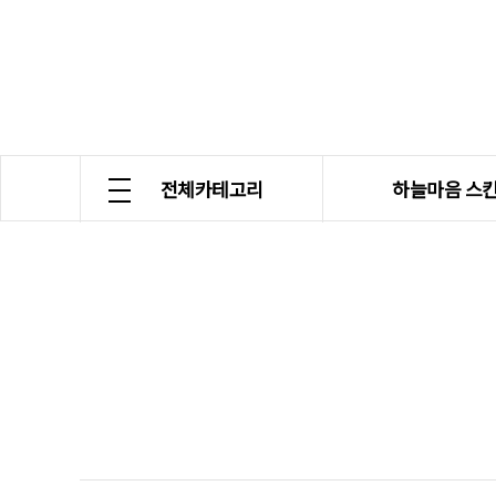
전체카테고리
하늘마음 스