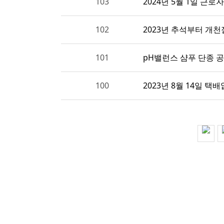
103
2024년 5월 1일 근로
102
2023년 추석부터 개
101
pH밸런스 샴푸 단종 
100
2023년 8월 14일 택