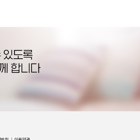
리방침
｜
이용약관