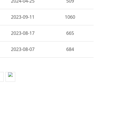
2024-04-25
509
2023-09-11
1060
2023-08-17
665
2023-08-07
684