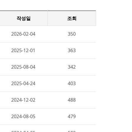
작성일
조회
2026-02-04
350
2025-12-01
363
2025-08-04
342
2025-04-24
403
2024-12-02
488
2024-08-05
479