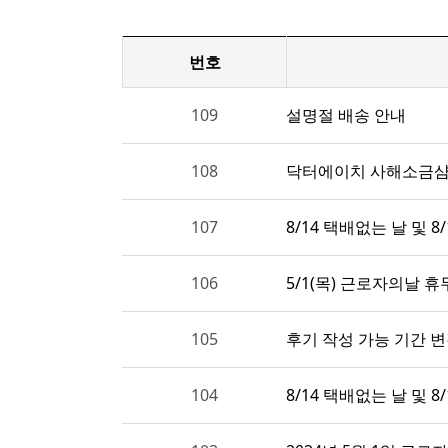
번호
109
설명절 배송 안내
108
닥터에이치 사해소금샴
107
8/14 택배없는 날 및 8
106
5/1(목) 근로자의날 휴
105
후기 작성 가능 기간 
104
8/14 택배없는 날 및 8