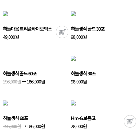
하늘마음 트리플바이오틱스
하늘생식 골드 30포
49,000원
98,000원
하늘생식 골드 60포
하늘생식 30포
→
196,000원
186,000원
98,000원
하늘생식 60포
Hm-G 보윤고
→
196,000원
186,000원
28,000원