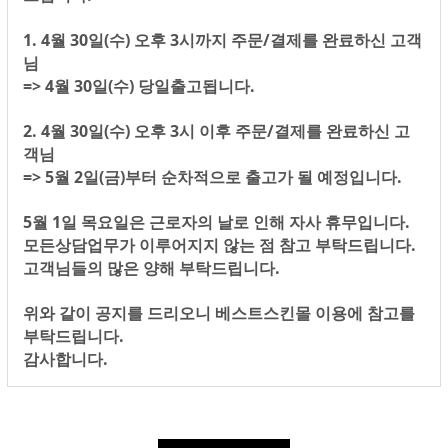
1. 4월 30일(수) 오후 3시까지 주문/결제를 완료하신 고객
님
=> 4월 30일(수) 당일출고됩니다.
2. 4월 30일(수) 오후 3시 이후 주문/결제를 완료하신 고
객님
=> 5월 2일(금)부터 순차적으로 출고가 될 예정입니다.
5월 1일 목요일은 근로자의 날로 인해 자사 휴무입니다.
모든상담업무가 이루어지지 않는 점 참고 부탁드립니다.
고객님들의 많은 양해 부탁드립니다.
위와 같이 공지를 드리오니 베스트스킨몰 이용에 참고를
부탁드립니다.
감사합니다.