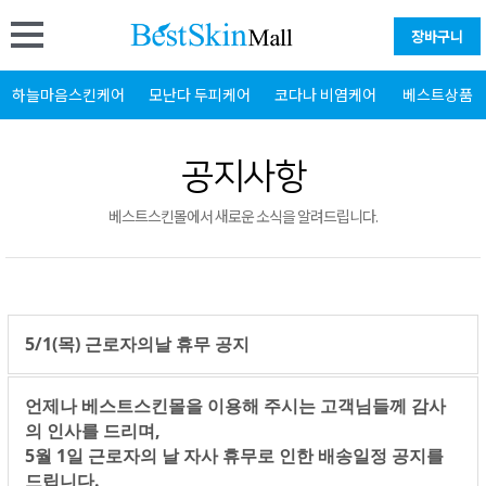
장바구니
하늘마음스킨케어
모난다 두피케어
코다나 비염케어
베스트상품
공지사항
베스트스킨몰에서 새로운 소식을 알려드립니다.
5/1(목) 근로자의날 휴무 공지
언제나 베스트스킨몰을 이용해 주시는 고객님들께 감사
의 인사를 드리며,
5월 1일 근로자의 날 자사 휴무로 인한 배송일정 공지를
드립니다.