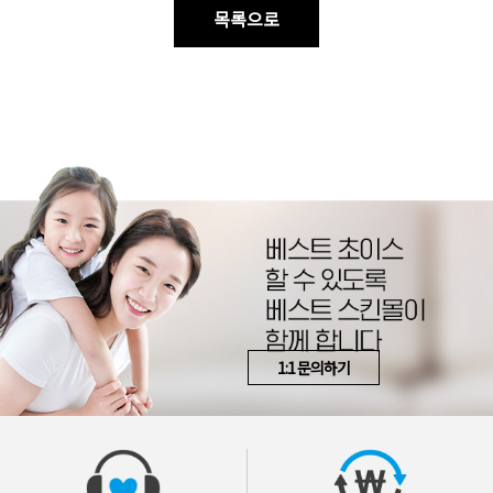
목록으로
1:1 문의하기