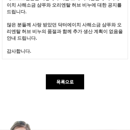
이치 사해소금 샴푸와 오리엔탈 허브 비누에 대한 공지를
드립니다.
많은 분들께 사랑 받았던 닥터에이치 사해소금 샴푸와 오
리엔탈 허브 비누의 품절과 함께 추가 생산 계획이 없음을
안내 드립니다.
감사합니다.
목록으로