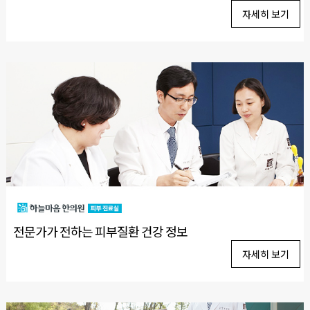
자세히 보기
전문가가 전하는 피부질환 건강 정보
자세히 보기