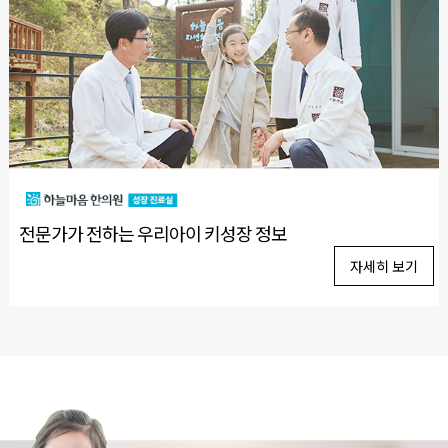
전문가가 전하는 우리아이 키성장 정보
자세히 보기