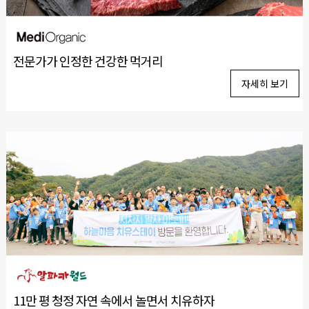
전문가가 인정한 건강한 먹거리
자세히 보기
11만 평 청정 자연 속에서 놀면서 치유하자