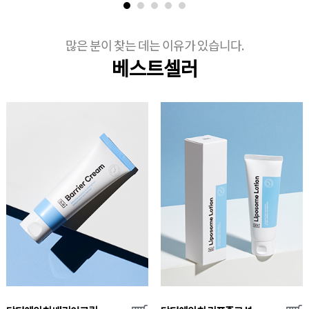
많은 분이 찾는 데는 이유가 있습니다.
베스트셀러