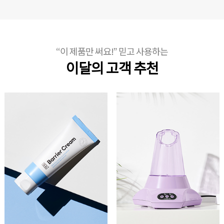
“이 제품만 써요!” 믿고 사용하는
이달의 고객 추천