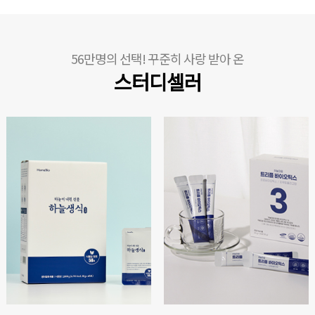
56만명의 선택! 꾸준히 사랑 받아 온
스터디셀러